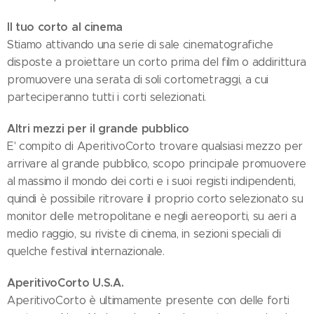
Il tuo corto al cinema
Stiamo attivando una serie di sale cinematografiche
disposte a proiettare un corto prima del film o addirittura
promuovere una serata di soli cortometraggi, a cui
parteciperanno tutti i corti selezionati.
Altri mezzi per il grande pubblico
E' compito di AperitivoCorto trovare qualsiasi mezzo per
arrivare al grande pubblico, scopo principale promuovere
al massimo il mondo dei corti e i suoi registi indipendenti,
quindi è possibile ritrovare il proprio corto selezionato su
monitor delle metropolitane e negli aereoporti, su aeri a
medio raggio, su riviste di cinema, in sezioni speciali di
quelche festival internazionale.
AperitivoCorto U.S.A.
AperitivoCorto è ultimamente presente con delle forti