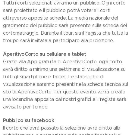
Tutti i corti selezionati avranno un pubblico. Ogni corto
sarà proiettato e il pubblico potrà votare i corti
attraverso apposite schede. La media nazionale del
gradimento del pubblico sarà presente sulla scheda del
cortometraggio. Durante il tour, sia il regista che tutta la
troupe sarà invitata a partecipare alla proiezione.
AperitivoCorto su cellulare e tablet
Grazie alla App gratuita di AperitivoCorto, ogni corto
avrà diritto a minimo una settimana di visualizzazione su
tutti gli smartphone e tablet. Le statistiche di
visualizzazione saranno presenti nella scheda tecnica sul
sito di AperitivoCorto. Per questo evento verrà creata
una locandina apposita dai nostri grafici e il regista sarà
avvisato per tempo.
Pubblico su facebook
Il corto che avrà passato la selezione avrà diritto alla