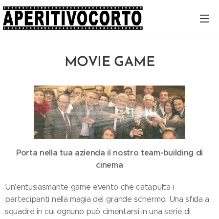
MOVIE GAME
Porta nella tua azienda il nostro team-building di
cinema
Un'entusiasmante game evento che catapulta i
partecipanti nella magia del grande schermo. Una sfida a
squadre in cui ognuno può cimentarsi in una serie di